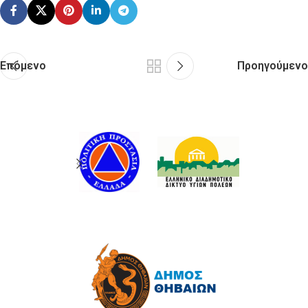
Επόμενο
Προηγούμενο