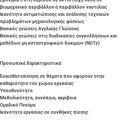
βιομηχανικό περιβάλλον ή περιβάλλον ναυτιλίας
Ικανότητα αντιμετώπισης και ανάλυσης τεχνικών
προβλημάτων μηχανολογικής φύσεως
Βασικές γνώσεις Αγγλικής Γλώσσας
Βασικές γνώσεις στις διαδικασίες συγκολλήσεων και
μεθόδων μη καταστροφικών δοκιμών (NDTs)
Προσωπικά Χαρακτηριστικά:
Ευαισθητοποίηση σε θέματα που αφορούν στην
καθαριότητα του χώρου εργασίας
Υπευθυνότητα
Μεθοδικότητα, συνέπεια, ακρίβεια
Ομαδικό Πνεύμα
Ικανότητα εργασίας σε συνθήκες πίεσης