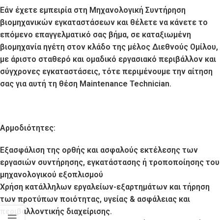
Εάν έχετε εμπειρία στη Μηχανολογική Συντήρηση
βιομηχανικών εγκαταστάσεων και θέλετε να κάνετε το
επόμενο επαγγελματικό σας βήμα, σε καταξιωμένη
βιομηχανία ηγέτη στον κλάδο της μέλος Διεθνούς Ομίλου,
με άριστο σταθερό και ομαδικό εργασιακό περιβάλλον και
σύγχρονες εγκαταστάσεις, τότε περιμένουμε την αίτηση
σας για αυτή τη θέση
Maintenance
Technician
.
Αρμοδιότητες:
Εξασφάλιση της ορθής και ασφαλούς εκτέλεσης των
εργασιών συντήρησης, εγκατάστασης ή τροποποίησης του
μηχανολογικού εξοπλισμού
Χρήση κατάλληλων εργαλείων-εξαρτημάτων και τήρηση
των προτύπων ποιότητας, υγείας & ασφάλειας και
περιβαλλοντικής διαχείρισης.