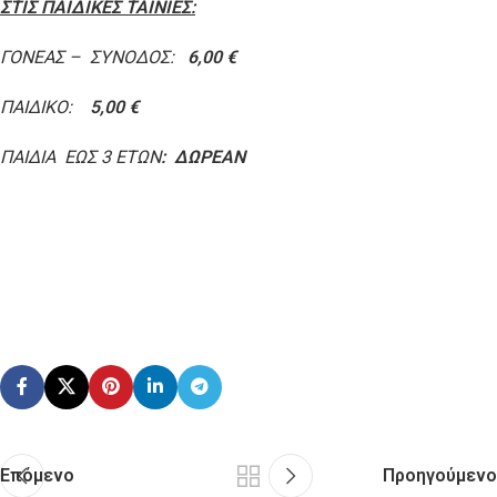
ΣΤΙΣ ΠΑΙΔΙΚΕΣ ΤΑΙΝΙΕΣ:
ΓΟΝΕΑΣ – ΣΥΝΟΔΟΣ:
6,00 €
ΠΑΙΔΙΚΟ:
5,00 €
ΠΑΙΔΙΑ ΕΩΣ 3 ΕΤΩΝ
: ΔΩΡΕΑΝ
Επόμενο
Προηγούμενο