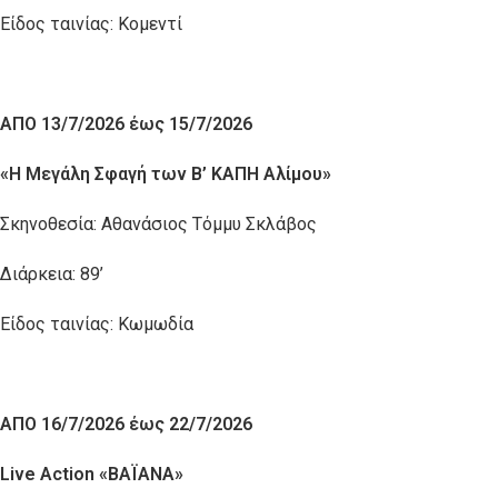
Είδος ταινίας: Κομεντί
ΑΠΟ 13/7/2026 έως 15/7/2026
«Η Μεγάλη Σφαγή των Β’ ΚΑΠΗ Αλίμου»
Σκηνοθεσία: Αθανάσιος Τόμμυ Σκλάβος
Διάρκεια: 89’
Είδος ταινίας: Κωμωδία
ΑΠΟ 16/7/2026 έως 22/7/2026
Live
Action
«ΒΑΪΑΝΑ»