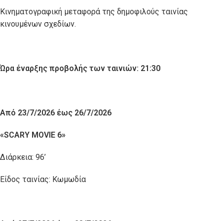
Κινηματογραφική μεταφορά της δημοφιλούς ταινίας
κινουμένων σχεδίων.
Ώρα έναρξης προβολής των ταινιών: 21:30
Από 23/7/2026 έως 26/7/2026
«
SCARY
MOVIE
6»
Διάρκεια: 96’
Είδος ταινίας: Κωμωδία