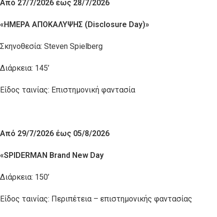
Από 27/7/2026 έως 28/7/2026
«ΗΜΕΡΑ ΑΠΟΚΑΛΥΨΗΣ (
Disclosure Day)
»
Σκηνοθεσία: Steven Spielberg
Διάρκεια: 145’
Είδος ταινίας: Επιστημονική φαντασία
Από 29/7/2026 έως 05/8/2026
«
SPIDERMAN Brand New Day
Διάρκεια: 150’
Είδος ταινίας: Περιπέτεια – επιστημονικής φαντασίας