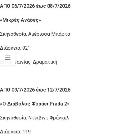
ΑΠΟ 06/7/2026 έως 08/7/2026
«Μικρές Ανάσες»
Σκηνοθεσία: Αμέρισσα Μπάστα
Διάρκεια: 92’
Είδος ταινίας: Δραματική
ΑΠΟ 09/7/2026 έως 12/7/2026
«Ο Διάβολος Φοράει
Prada
2»
Σκηνοθεσία: Ντέιβιντ Φράνκελ
Διάρκεια: 119’