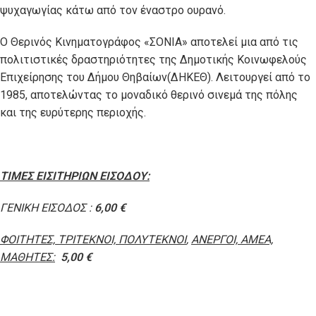
ψυχαγωγίας κάτω από τον έναστρο ουρανό.
Ο Θερινός Κινηματογράφος «ΣΟΝΙΑ» αποτελεί μια από τις
πολιτιστικές δραστηριότητες της Δημοτικής Κοινωφελούς
Επιχείρησης του Δήμου Θηβαίων(ΔΗΚΕΘ). Λειτουργεί από το
1985, αποτελώντας το μοναδικό θερινό σινεμά της πόλης
και της ευρύτερης περιοχής.
ΤΙΜΕΣ ΕΙΣΙΤΗΡΙΩΝ ΕΙΣΟΔΟΥ:
ΓΕΝΙΚΗ ΕΙΣΟΔΟΣ :
6,00 €
ΦΟΙΤΗΤΕΣ, ΤΡΙΤΕΚΝΟΙ, ΠΟΛΥΤΕΚΝΟΙ
,
ΑΝΕΡΓΟΙ, ΑΜΕΑ,
ΜΑΘΗΤΕΣ:
5,00 €