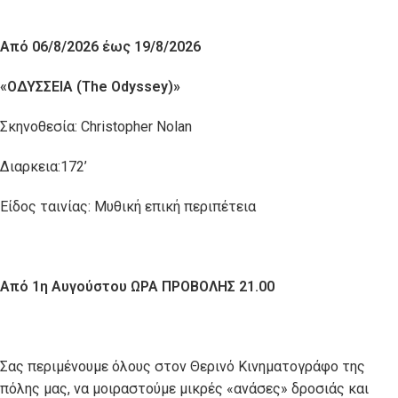
Από 06/8/2026 έως 19/8/2026
«ΟΔΥΣΣΕΙΑ (
The
Odyssey
)»
Σκηνοθεσία: Christopher Nolan
Διαρκεια:172’
Είδος ταινίας: Μυθική επική περιπέτεια
Από 1η Αυγούστου ΩΡΑ ΠΡΟΒΟΛΗΣ 21.00
Σας περιμένουμε όλους στον Θερινό Κινηματογράφο της
πόλης μας, να μοιραστούμε μικρές «ανάσες» δροσιάς και