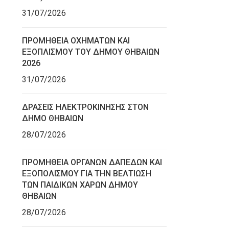
31/07/2026
ΠΡΟΜΗΘΕΙΑ ΟΧΗΜΑΤΩΝ ΚΑΙ
ΕΞΟΠΛΙΣΜΟΥ ΤΟΥ ΔΗΜΟΥ ΘΗΒΑΙΩΝ
2026
31/07/2026
ΔΡΑΣΕΙΣ ΗΛΕΚΤΡΟΚΙΝΗΣΗΣ ΣΤΟΝ
ΔΗΜΟ ΘΗΒΑΙΩΝ
28/07/2026
ΠΡΟΜΗΘΕΙΑ ΟΡΓΑΝΩΝ ΔΑΠΕΔΩΝ ΚΑΙ
ΕΞΟΠΟΛΙΣΜΟΥ ΓΙΑ ΤΗΝ ΒΕΛΤΙΩΣΗ
ΤΩΝ ΠΑΙΔΙΚΩΝ ΧΑΡΩΝ ΔΗΜΟΥ
ΘΗΒΑΙΩΝ
28/07/2026