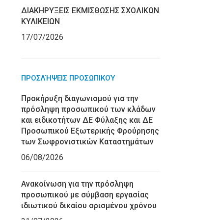
ΔΙΑΚΗΡΥΞΕΙΣ ΕΚΜΙΣΘΩΣΗΣ ΣΧΟΛΙΚΩΝ
ΚΥΛΙΚΕΙΩΝ
17/07/2026
ΠΡΟΣΛΉΨΕΙΣ ΠΡΟΣΩΠΙΚΟΎ
Προκήρυξη διαγωνισμού για την
πρόσληψη προσωπικού των κλάδων
και ειδικοτήτων ΔΕ Φύλαξης και ΔΕ
Προσωπικού Εξωτερικής Φρούρησης
των Σωφρονιστικών Καταστημάτων
06/08/2026
Ανακοίνωση για την πρόσληψη
προσωπικού με σύμβαση εργασίας
ιδιωτικού δικαίου ορισμένου χρόνου