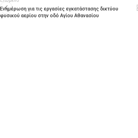
Επόμενο
Ενημέρωση για τις εργασίες εγκατάστασης δικτύου
φυσικού αερίου στην οδό Αγίου Αθανασίου