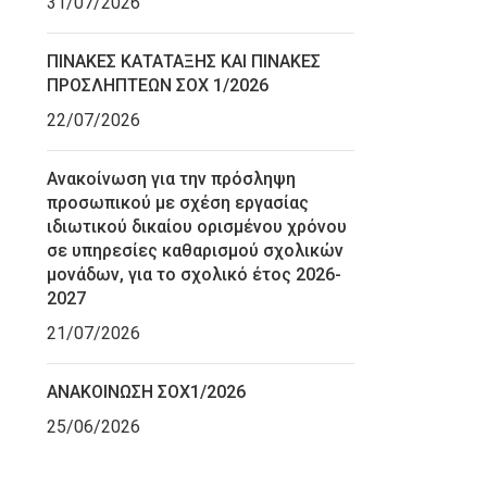
31/07/2026
ΠΙΝΑΚΕΣ ΚΑΤΑΤΑΞΗΣ ΚΑΙ ΠΙΝΑΚΕΣ
ΠΡΟΣΛΗΠΤΕΩΝ ΣΟΧ 1/2026
22/07/2026
Ανακοίνωση για την πρόσληψη
προσωπικού με σχέση εργασίας
ιδιωτικού δικαίου ορισμένου χρόνου
σε υπηρεσίες καθαρισμού σχολικών
μονάδων, για το σχολικό έτος 2026-
2027
21/07/2026
ΑΝΑΚΟΙΝΩΣΗ ΣΟΧ1/2026
25/06/2026