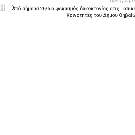
Προηγούμε
Από σήμερα 26/6 ο ψεκασμός δακοκτονίας στις Τοπικ
Κοινότητες του Δήμου Θηβαί