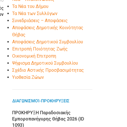
νο
Τα Νέα του Δήμου
ές
Τα Νέα των Συλλόγων
ων
Συνεδριάσεις – Αποφάσεις
Αποφάσεις Δημοτικής Κοινότητας
Θήβας
Αποφάσεις Δημοτικού Συμβουλίου
Επιτροπή Ποιότητας Ζωής
Οικονομική Επιτροπη
Ψήφισμα Δημοτικού Συμβουλίου
Σχέδιο Αστικής Προσβασιμότητας
Υιοθεσία Ζώων
ΔΙΑΓΩΝΙΣΜΟΊ-ΠΡΟΚΗΡΎΞΕΙΣ
ΠΡΟΚΗΡΥΞΗ Παραδοσιακής
Εμποροπανήγυρης Θήβας 2026 (ID
1093)