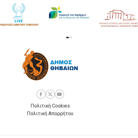
Πολιτική Cookies
Πολιτική Απορρήτου