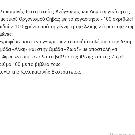
Καλοκαιρινής Εκστρατείας Ανάγνωσης και Δημιουργικότητας
ημοτικού Οργανισμού Θήβας με το εργαστήριο «100 ακριβώς!
ιδιών. 100 χρόνια από τη γέννηση της Άλκης Ζέη και της Ζωρ
μένες.
υγγραφέων, ώστε να γνωρίσουν τα παιδιά καλύτερα την Άλκη
Ομάδα «Άλκη» και στην Ομάδα «Ζωρζ» με αποστολή να
 Αφού εντόπισαν όλα τα βιβλία της Άλκης και της Ζωρζ,
ιθμό 100 με τα βιβλία τους.
λόγιο της Καλοκαιρινής Εκστρατείας.