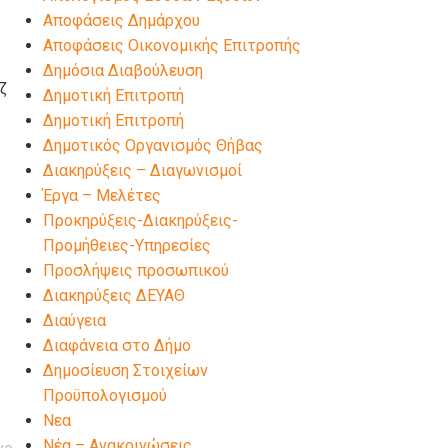
Αποφάσεις Δημάρχου
Αποφάσεις Οικονομικής Επιτροπής
Δημόσια Διαβούλευση
ζ
Δημοτική Επιτροπή
Δημοτική Επιτροπή
Δημοτικός Οργανισμός Θήβας
Διακηρύξεις – Διαγωνισμοί
Έργα – Μελέτες
Προκηρύξεις-Διακηρύξεις-
Προμήθειες-Υπηρεσίες
Προσλήψεις προσωπικού
Διακηρύξεις ΔΕΥΑΘ
Διαύγεια
Διαφάνεια στο Δήμο
Δημοσίευση Στοιχείων
Προϋπολογισμού
Νεα
Νέα – Ανακοινώσεις