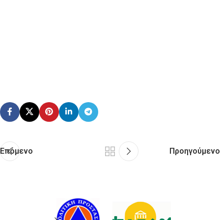
Επόμενο
Προηγούμενο