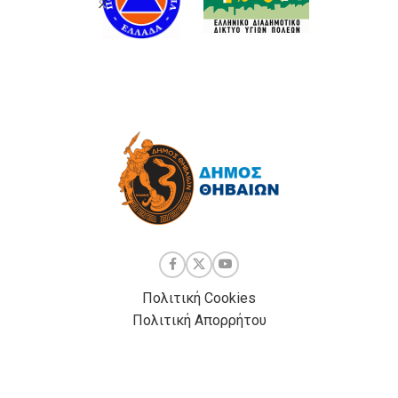
Πολιτική Cookies
Πολιτική Απορρήτου