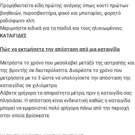
Προμηθευτείτε είδη πρώτης ανάγκης όπως κουτί πρώτων
βοηθειών, πυροσβεστήρα, φακό και μπαταρίες, φορητό
ραδιόφωνο κλπ.
Μεριμνήστε ειδικά για τα παιδιά και τους ηλικιωμένους.
ΚΑΤΑΙΓΙΔΕΣ
Πώς να εκτιμήσετε την απόσταση από μια καταιγίδα
Μετρήστε το χρόνο που μεσολαβεί μεταξύ της αστραπής και
της βροντής σε δευτερόλεπτα. Διαιρέστε το χρόνο που
μετρήσατε με το 3 ώστε να υπολογίσετε την απόσταση της
καταιγίδας σε χιλιόμετρα.
Λάβετε γρήγορα τα απαραίτητα μέτρα, πριν η καταιγίδα σας
πλησιάσει. Η απόσταση είναι ενδεικτική καθώς η καταιγίδα
μπορεί να εμφανιστεί πολύ γρήγορα πάνω από την περιοχή
στην οποία βρίσκεστε.