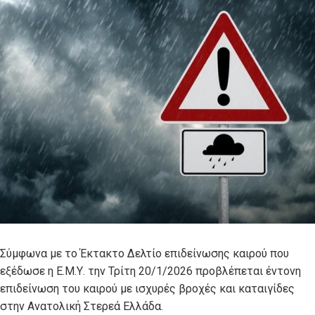
Σύμφωνα με το Έκτακτο Δελτίο επιδείνωσης καιρού που
εξέδωσε η Ε.Μ.Υ. την Τρίτη 20/1/2026 προβλέπεται έντονη
επιδείνωση του καιρού με ισχυρές βροχές και καταιγίδες
στην Ανατολική Στερεά Ελλάδα.