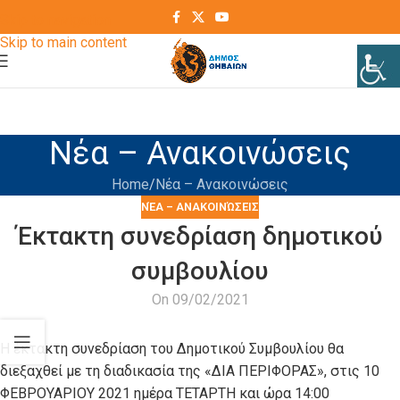
Skip to navigation
Skip to main content
Νέα – Ανακοινώσεις
Home
Νέα – Ανακοινώσεις
ΝΈΑ – ΑΝΑΚΟΙΝΏΣΕΙΣ
Έκτακτη συνεδρίαση δημοτικού
συμβουλίου
On 09/02/2021
Η έκτακτη συνεδρίαση του Δημοτικού Συμβουλίου θα
διεξαχθεί με τη διαδικασία της «ΔΙΑ ΠΕΡΙΦΟΡΑΣ», στις 10
ΦΕΒΡΟΥΑΡΙΟΥ 2021 ημέρα ΤΕΤΑΡΤΗ και ώρα 14:00