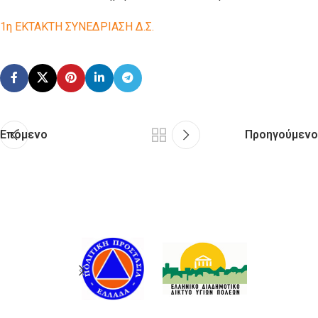
1η ΕΚΤΑΚΤΗ ΣΥΝΕΔΡΙΑΣΗ Δ.Σ.
Επόμενο
Προηγούμενο