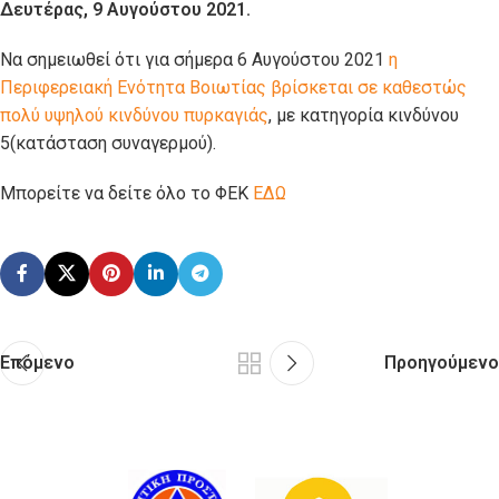
Δευτέρας, 9 Αυγούστου 2021.
Να σημειωθεί ότι για σήμερα 6 Αυγούστου 2021
η
Περιφερειακή Ενότητα Βοιωτίας βρίσκεται σε καθεστώς
πολύ υψηλού κινδύνου πυρκαγιάς
, με κατηγορία κινδύνου
5(κατάσταση συναγερμού).
Μπορείτε να δείτε όλο το ΦΕΚ
ΕΔΩ
Επόμενο
Προηγούμενο