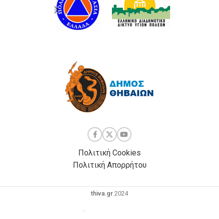
Πολιτική Cookies
Πολιτική Απορρήτου
thiva.gr
2024
Powered by
| Development by