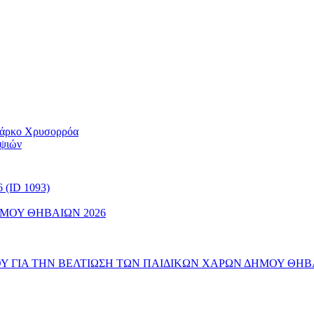
 Πάρκο Χρυσορρόα
ηψιών
(ID 1093)
ΜΟΥ ΘΗΒΑΙΩΝ 2026
 ΓΙΑ ΤΗΝ ΒΕΛΤΙΩΣΗ ΤΩΝ ΠΑΙΔΙΚΩΝ ΧΑΡΩΝ ΔΗΜΟΥ ΘΗΒ