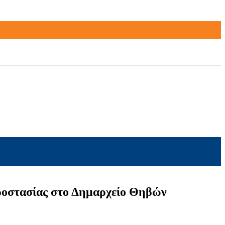
ροστασίας στο Δημαρχείο Θηβών