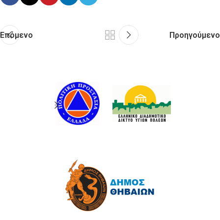
Επόμενο
Προηγούμενο