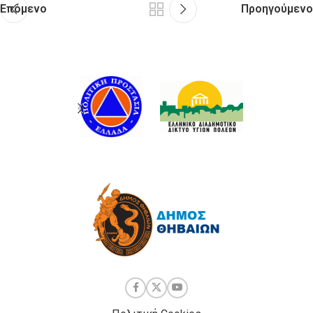
Επόμενο
Προηγούμενο