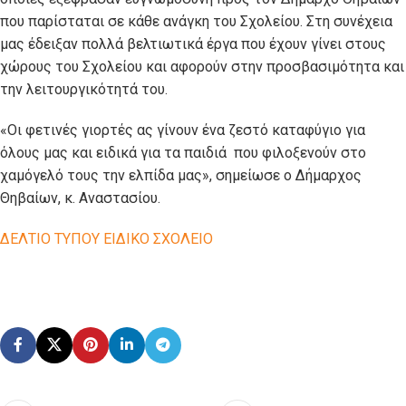
που παρίσταται σε κάθε ανάγκη του Σχολείου. Στη συνέχεια
μας έδειξαν πολλά βελτιωτικά έργα που έχουν γίνει στους
χώρους του Σχολείου και αφορούν στην προσβασιμότητα και
την λειτουργικότητά του.
«Οι φετινές γιορτές ας γίνουν ένα ζεστό καταφύγιο για
όλους μας και ειδικά για τα παιδιά που φιλοξενούν στο
χαμόγελό τους την ελπίδα μας», σημείωσε ο Δήμαρχος
Θηβαίων, κ. Αναστασίου.
ΔΕΛΤΙΟ ΤΥΠΟΥ ΕΙΔΙΚΟ ΣΧΟΛΕΙΟ