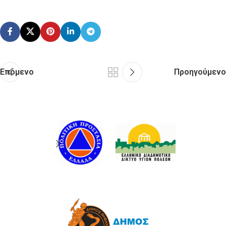
Επόμενο
Προηγούμενο