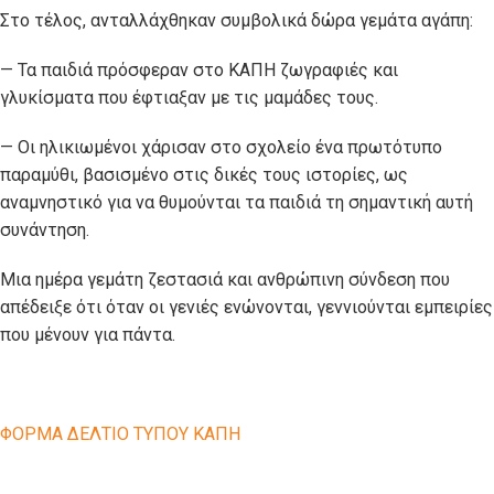
Στο τέλος, ανταλλάχθηκαν συμβολικά δώρα γεμάτα αγάπη:
— Τα παιδιά πρόσφεραν στο ΚΑΠΗ ζωγραφιές και
γλυκίσματα που έφτιαξαν με τις μαμάδες τους.
— Οι ηλικιωμένοι χάρισαν στο σχολείο ένα πρωτότυπο
παραμύθι, βασισμένο στις δικές τους ιστορίες, ως
αναμνηστικό για να θυμούνται τα παιδιά τη σημαντική αυτή
συνάντηση.
Μια ημέρα γεμάτη ζεστασιά και ανθρώπινη σύνδεση που
απέδειξε ότι όταν οι γενιές ενώνονται, γεννιούνται εμπειρίες
που μένουν για πάντα.
ΦΟΡΜΑ ΔΕΛΤΙΟ ΤΥΠΟΥ ΚΑΠΗ