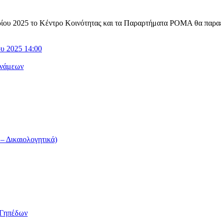
ίου 2025 το Κέντρο Κοινότητας και τα Παραρτήματα ΡΟΜΑ θα παραεμ
υ 2025 14:00
υνάμεων
 Δικαιολογητικά)
/Γηπέδων