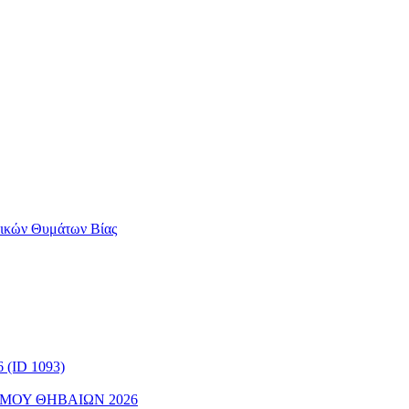
αικών Θυμάτων Βίας
(ID 1093)
ΜΟΥ ΘΗΒΑΙΩΝ 2026