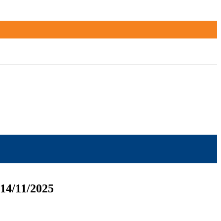
14/11/2025