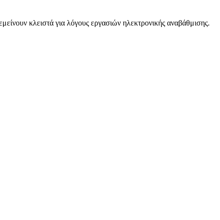
είνουν κλειστά για λόγους εργασιών ηλεκτρονικής αναβάθμισης.