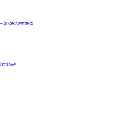
 Δικαιολογητικά)
/Γηπέδων