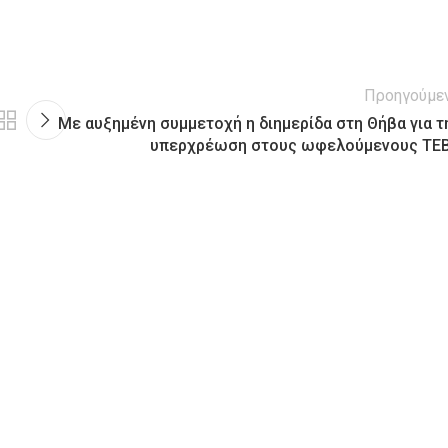
Προηγούμε
Με αυξημένη συμμετοχή η διημερίδα στη Θήβα για τ
υπερχρέωση στους ωφελούμενους ΤΕ