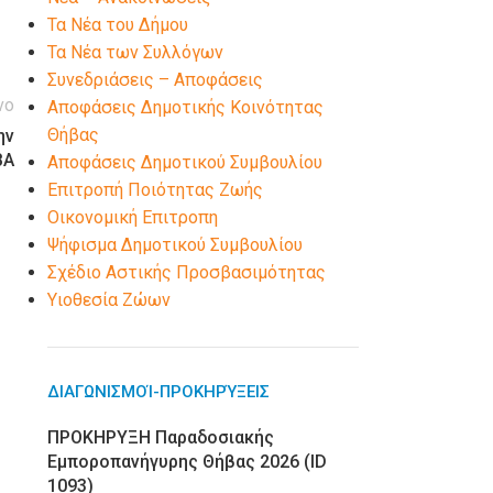
Τα Νέα του Δήμου
Τα Νέα των Συλλόγων
Συνεδριάσεις – Αποφάσεις
νο
Αποφάσεις Δημοτικής Κοινότητας
Θήβας
ην
ΒΑ
Αποφάσεις Δημοτικού Συμβουλίου
Επιτροπή Ποιότητας Ζωής
Οικονομική Επιτροπη
Ψήφισμα Δημοτικού Συμβουλίου
Σχέδιο Αστικής Προσβασιμότητας
Υιοθεσία Ζώων
ΔΙΑΓΩΝΙΣΜΟΊ-ΠΡΟΚΗΡΎΞΕΙΣ
ΠΡΟΚΗΡΥΞΗ Παραδοσιακής
Εμποροπανήγυρης Θήβας 2026 (ID
1093)