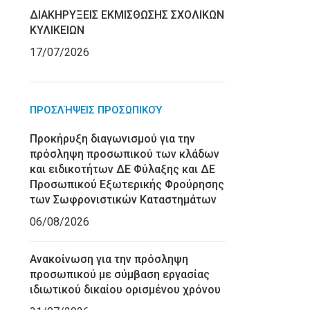
ΔΙΑΚΗΡΥΞΕΙΣ ΕΚΜΙΣΘΩΣΗΣ ΣΧΟΛΙΚΩΝ
ΚΥΛΙΚΕΙΩΝ
17/07/2026
ΠΡΟΣΛΉΨΕΙΣ ΠΡΟΣΩΠΙΚΟΎ
Προκήρυξη διαγωνισμού για την
πρόσληψη προσωπικού των κλάδων
και ειδικοτήτων ΔΕ Φύλαξης και ΔΕ
Προσωπικού Εξωτερικής Φρούρησης
των Σωφρονιστικών Καταστημάτων
06/08/2026
Ανακοίνωση για την πρόσληψη
προσωπικού με σύμβαση εργασίας
ιδιωτικού δικαίου ορισμένου χρόνου