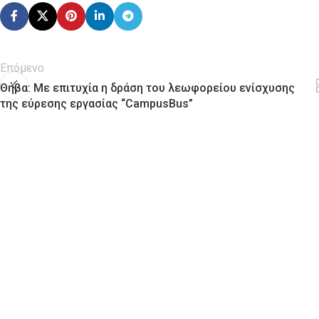
Επόμενο
Θήβα: Με επιτυχία η δράση του λεωφορείου ενίσχυσης
της εύρεσης εργασίας “CampusBus”