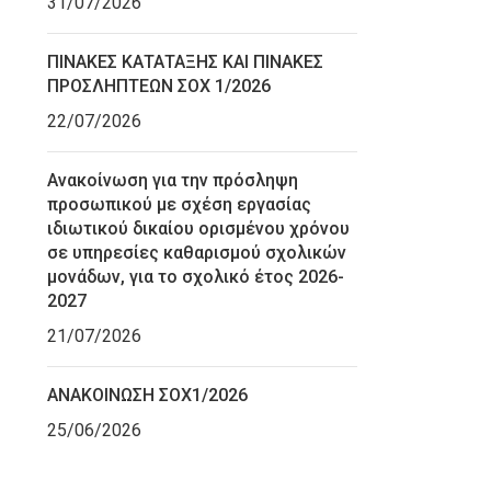
31/07/2026
ΠΙΝΑΚΕΣ ΚΑΤΑΤΑΞΗΣ ΚΑΙ ΠΙΝΑΚΕΣ
ΠΡΟΣΛΗΠΤΕΩΝ ΣΟΧ 1/2026
22/07/2026
Ανακοίνωση για την πρόσληψη
προσωπικού με σχέση εργασίας
ιδιωτικού δικαίου ορισμένου χρόνου
σε υπηρεσίες καθαρισμού σχολικών
μονάδων, για το σχολικό έτος 2026-
2027
21/07/2026
ΑΝΑΚΟΙΝΩΣΗ ΣΟΧ1/2026
25/06/2026