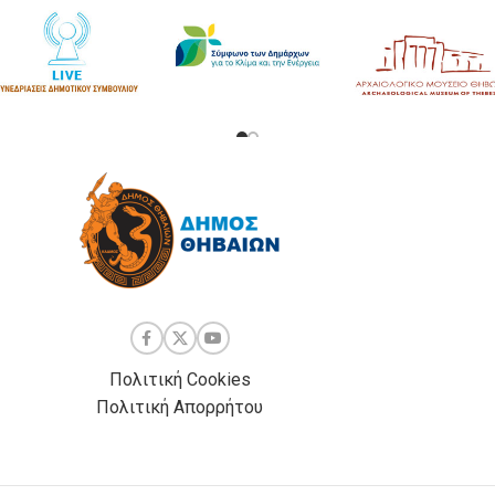
Πολιτική Cookies
Πολιτική Απορρήτου