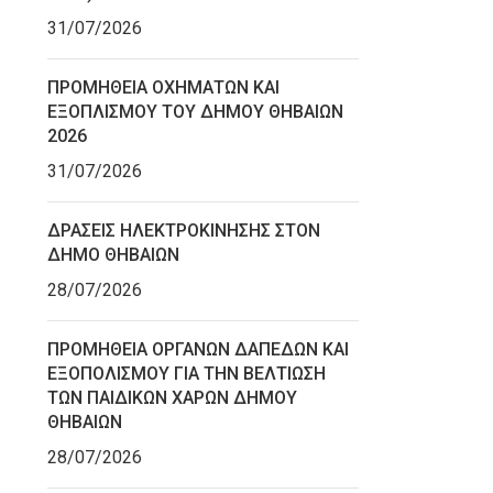
31/07/2026
ΠΡΟΜΗΘΕΙΑ ΟΧΗΜΑΤΩΝ ΚΑΙ
ΕΞΟΠΛΙΣΜΟΥ ΤΟΥ ΔΗΜΟΥ ΘΗΒΑΙΩΝ
2026
31/07/2026
ΔΡΑΣΕΙΣ ΗΛΕΚΤΡΟΚΙΝΗΣΗΣ ΣΤΟΝ
ΔΗΜΟ ΘΗΒΑΙΩΝ
28/07/2026
ΠΡΟΜΗΘΕΙΑ ΟΡΓΑΝΩΝ ΔΑΠΕΔΩΝ ΚΑΙ
ΕΞΟΠΟΛΙΣΜΟΥ ΓΙΑ ΤΗΝ ΒΕΛΤΙΩΣΗ
ΤΩΝ ΠΑΙΔΙΚΩΝ ΧΑΡΩΝ ΔΗΜΟΥ
ΘΗΒΑΙΩΝ
28/07/2026