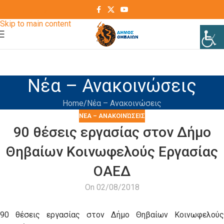
Skip to navigation
Skip to main content
Νέα – Ανακοινώσεις
Home
Νέα – Ανακοινώσεις
ΝΈΑ – ΑΝΑΚΟΙΝΏΣΕΙΣ
90 θέσεις εργασίας στον Δήμο
Θηβαίων Κοινωφελούς Εργασίας
ΟΑΕΔ
On 02/08/2018
90 θέσεις εργασίας στον Δήμο Θηβαίων Κοινωφελούς