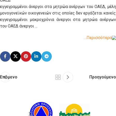
ΟΑΕΔ
εγγεγραμμένοι άνεργοι στα μητρώα ανέργων του ΟΑΕΔ, μέλη
μονογονεϊκών οικογενειών στις οποίες δεν εργάζεται κανείς
εγγεγραμμένοι μακροχρόνια άνεργοι στα μητρώα ανέργων
του ΟΑΕΔ άνεργοι …
…Περισσότερα
Επόμενο
Προηγούμενο