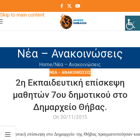
Skip to navigation
Skip to main content
Νέα – Ανακοινώσεις
Home
Νέα – Ανακοινώσεις
ΝΈΑ – ΑΝΑΚΟΙΝΏΣΕΙΣ
2η Εκπαιδευτική επίσκεψη
μαθητών 7ου δημοτικού στο
Δημαρχείο Θήβας.
On 30/11/2015
Εκπαιδευτική επίσκεψη στο Δημαρχείο της Θήβας πραγματοποίησαν
και