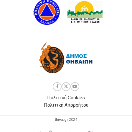
Πολιτική Cookies
Πολιτική Απορρήτου
thiva.gr
2024