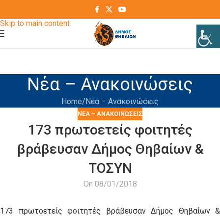
Skip to navigation
Skip to main content
Νέα – Ανακοινώσεις
Home
Νέα – Ανακοινώσεις
ΝΈΑ – ΑΝΑΚΟΙΝΏΣΕΙΣ
173 πρωτοετείς φοιτητές
βράβευσαν Δήμος Θηβαίων &
ΤΟΣΥΝ
On 08/01/2018
173 πρωτοετείς φοιτητές βράβευσαν Δήμος Θηβαίων &