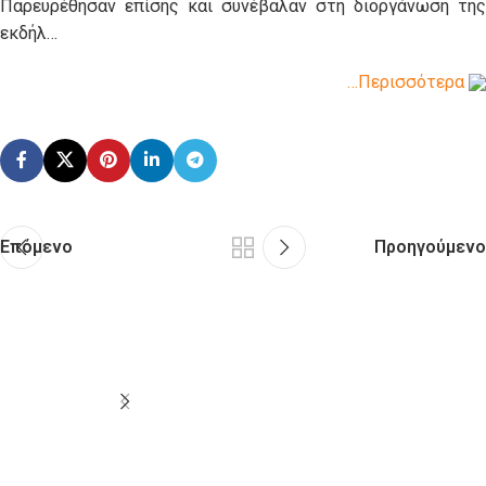
Παρευρέθησαν επίσης και συνέβαλαν στη διοργάνωση της
εκδήλ…
…Περισσότερα
Επόμενο
Προηγούμενο