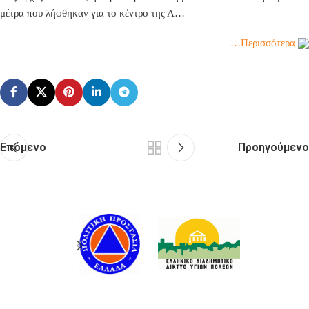
μέτρα που λήφθηκαν για το κέντρο της Α…
…Περισσότερα
Επόμενο
Προηγούμενο