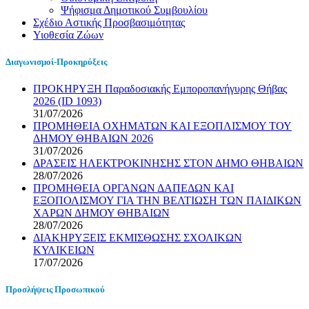
Ψήφισμα Δημοτικού Συμβουλίου
Σχέδιο Αστικής Προσβασιμότητας
Υιοθεσία Ζώων
Διαγωνισμοί-Προκηρύξεις
ΠΡΟΚΗΡΥΞΗ Παραδοσιακής Εμποροπανήγυρης Θήβας
2026 (ID 1093)
31/07/2026
ΠΡΟΜΗΘΕΙΑ ΟΧΗΜΑΤΩΝ ΚΑΙ ΕΞΟΠΛΙΣΜΟΥ ΤΟΥ
ΔΗΜΟΥ ΘΗΒΑΙΩΝ 2026
31/07/2026
ΔΡΑΣΕΙΣ ΗΛΕΚΤΡΟΚΙΝΗΣΗΣ ΣΤΟΝ ΔΗΜΟ ΘΗΒΑΙΩΝ
28/07/2026
ΠΡΟΜΗΘΕΙΑ ΟΡΓΑΝΩΝ ΔΑΠΕΔΩΝ ΚΑΙ
ΕΞΟΠΟΛΙΣΜΟΥ ΓΙΑ ΤΗΝ ΒΕΛΤΙΩΣΗ ΤΩΝ ΠΑΙΔΙΚΩΝ
ΧΑΡΩΝ ΔΗΜΟΥ ΘΗΒΑΙΩΝ
28/07/2026
ΔΙΑΚΗΡΥΞΕΙΣ ΕΚΜΙΣΘΩΣΗΣ ΣΧΟΛΙΚΩΝ
ΚΥΛΙΚΕΙΩΝ
17/07/2026
Προσλήψεις Προσωπικού