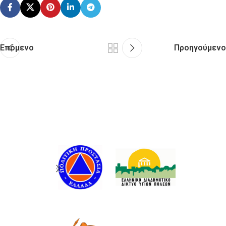
Επόμενο
Προηγούμενο