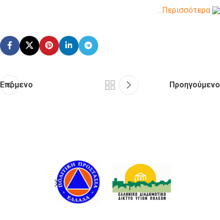
…Περισσότερα
Επόμενο
Προηγούμενο