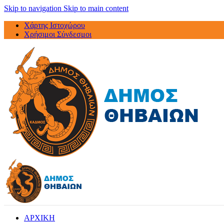
Skip to navigation
Skip to main content
Χάρτης Ιστοχώρου
Χρήσιμοι Σύνδεσμοι
ΑΡΧΙΚΗ