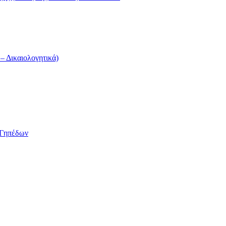
 Δικαιολογητικά)
/Γηπέδων