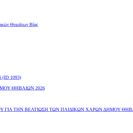
αικών Θυμάτων Βίας
(ID 1093)
ΜΟΥ ΘΗΒΑΙΩΝ 2026
 ΓΙΑ ΤΗΝ ΒΕΛΤΙΩΣΗ ΤΩΝ ΠΑΙΔΙΚΩΝ ΧΑΡΩΝ ΔΗΜΟΥ ΘΗΒ