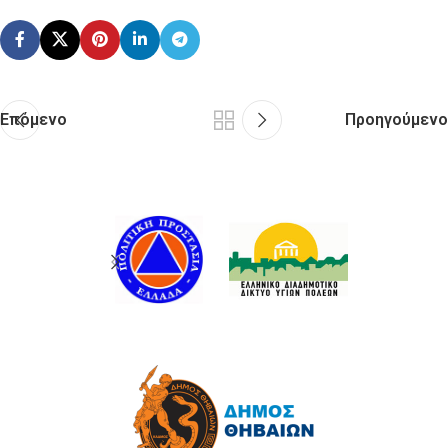
Επόμενο
Προηγούμενο