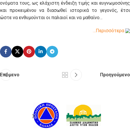
ονόματα τους, ως ελάχιστη ένδειξη τιμής και ευγνωμοσύνης
και προκειμένου να διασωθεί ιστορικά το γεγονός, έτσι
ώστε να ενθυμούνται οι παλαιοί και να μαθαίνο…
…Περισσότερα
Επόμενο
Προηγούμενο