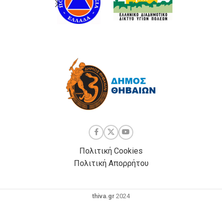
Πολιτική Cookies
Πολιτική Απορρήτου
thiva.gr
2024
Powered by
| Development by