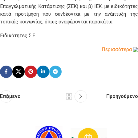
Επαγγελματικής Κατάρτισης (ΣΕΚ) και β) ΙΕΚ, με ειδικότητες
κατά προτίμηση που συνδέονται με την ανάπτυξη της
τοπικής κοινωνίας, όπως αναφέρονται παρακάτω:
Ειδικότητες Σ.Ε…
…Περισσότερα
Επόμενο
Προηγούμενο