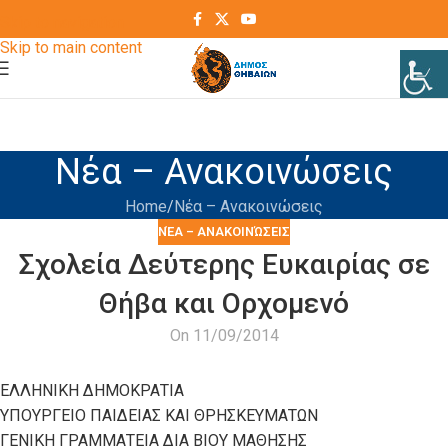
Skip to navigation
Skip to main content
Νέα – Ανακοινώσεις
Home
Νέα – Ανακοινώσεις
ΝΈΑ – ΑΝΑΚΟΙΝΏΣΕΙΣ
Σχολεία Δεύτερης Ευκαιρίας σε
Θήβα και Ορχομενό
On 11/09/2014
ΕΛΛΗΝΙΚΗ ΔΗΜΟΚΡΑΤΙΑ
ΥΠΟΥΡΓΕΙΟ ΠΑΙΔΕΙΑΣ ΚΑΙ ΘΡΗΣΚΕΥΜΑΤΩΝ
ΓΕΝΙΚΗ ΓΡΑΜΜΑΤΕΙΑ ΔΙΑ ΒΙΟΥ ΜΑΘΗΣΗΣ