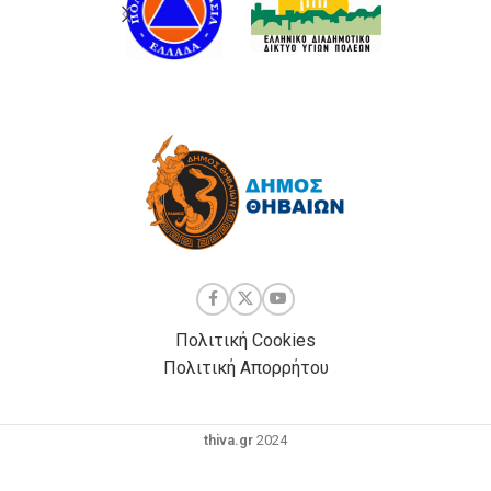
Πολιτική Cookies
Πολιτική Απορρήτου
thiva.gr
2024
Powered by
| Development by