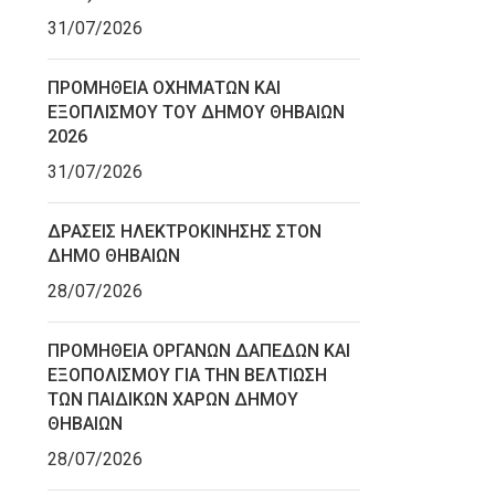
31/07/2026
ΠΡΟΜΗΘΕΙΑ ΟΧΗΜΑΤΩΝ ΚΑΙ
ΕΞΟΠΛΙΣΜΟΥ ΤΟΥ ΔΗΜΟΥ ΘΗΒΑΙΩΝ
2026
31/07/2026
ΔΡΑΣΕΙΣ ΗΛΕΚΤΡΟΚΙΝΗΣΗΣ ΣΤΟΝ
ΔΗΜΟ ΘΗΒΑΙΩΝ
28/07/2026
ΠΡΟΜΗΘΕΙΑ ΟΡΓΑΝΩΝ ΔΑΠΕΔΩΝ ΚΑΙ
ΕΞΟΠΟΛΙΣΜΟΥ ΓΙΑ ΤΗΝ ΒΕΛΤΙΩΣΗ
ΤΩΝ ΠΑΙΔΙΚΩΝ ΧΑΡΩΝ ΔΗΜΟΥ
ΘΗΒΑΙΩΝ
28/07/2026