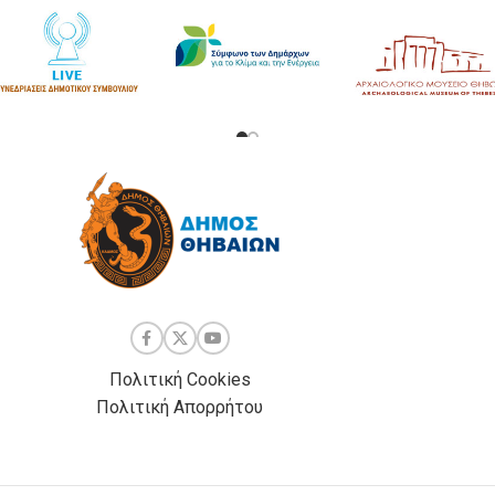
Πολιτική Cookies
Πολιτική Απορρήτου