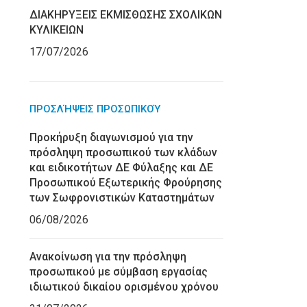
ΔΙΑΚΗΡΥΞΕΙΣ ΕΚΜΙΣΘΩΣΗΣ ΣΧΟΛΙΚΩΝ
ΚΥΛΙΚΕΙΩΝ
17/07/2026
ΠΡΟΣΛΉΨΕΙΣ ΠΡΟΣΩΠΙΚΟΎ
Προκήρυξη διαγωνισμού για την
πρόσληψη προσωπικού των κλάδων
και ειδικοτήτων ΔΕ Φύλαξης και ΔΕ
Προσωπικού Εξωτερικής Φρούρησης
των Σωφρονιστικών Καταστημάτων
06/08/2026
Ανακοίνωση για την πρόσληψη
προσωπικού με σύμβαση εργασίας
ιδιωτικού δικαίου ορισμένου χρόνου