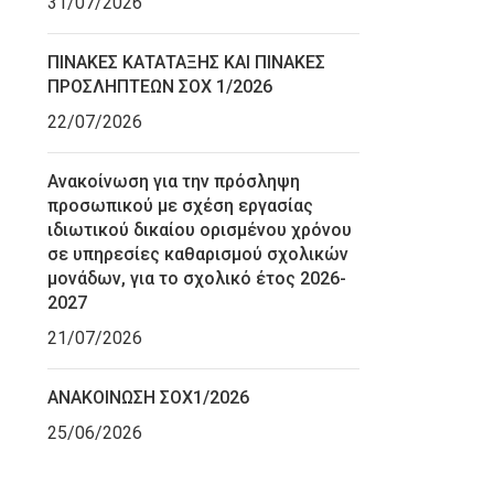
31/07/2026
ΠΙΝΑΚΕΣ ΚΑΤΑΤΑΞΗΣ ΚΑΙ ΠΙΝΑΚΕΣ
ΠΡΟΣΛΗΠΤΕΩΝ ΣΟΧ 1/2026
22/07/2026
Ανακοίνωση για την πρόσληψη
προσωπικού με σχέση εργασίας
ιδιωτικού δικαίου ορισμένου χρόνου
σε υπηρεσίες καθαρισμού σχολικών
μονάδων, για το σχολικό έτος 2026-
2027
21/07/2026
ΑΝΑΚΟΙΝΩΣΗ ΣΟΧ1/2026
25/06/2026