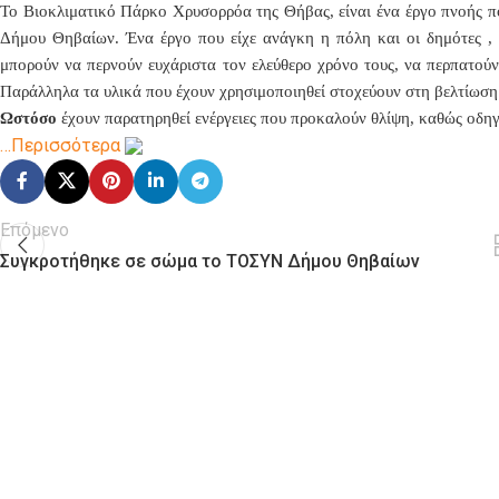
Το Βιοκλιματικό Πάρκο Χρυσορρόα της Θήβας, είναι ένα έργο πνοής π
Δήμου Θηβαίων. Ένα έργο που είχε ανάγκη η πόλη και οι δημότες , κ
μπορούν να περνούν ευχάριστα τον ελεύθερο χρόνο τους, να περπατούν,
Παράλληλα τα υλικά που έχουν χρησιμοποιηθεί στοχεύουν στη βελτίωση 
Ωστόσο
έχουν παρατηρηθεί ενέργειες που προκαλούν θλίψη, καθώς οδη
…Περισσότερα
Επόμενο
Συγκροτήθηκε σε σώμα το ΤΟΣΥΝ Δήμου Θηβαίων