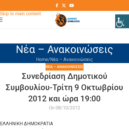
Skip to navigation
Skip to main content
Νέα – Ανακοινώσεις
Home
Νέα – Ανακοινώσεις
ΝΈΑ – ΑΝΑΚΟΙΝΏΣΕΙΣ
Συνεδρίαση Δημοτικού
Συμβουλίου-Τρίτη 9 Οκτωβρίου
2012 και ώρα 19:00
On 08/10/2012
ΕΛΛΗΝΙΚΗ ΔΗΜΟΚΡΑΤΙΑ