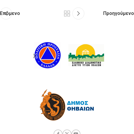
Επόμενο
Προηγούμενο