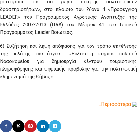
μετατροπή του σε χώρο άσκησης πολιτιστικών
δραστηριοτήτων», στο πλαίσιο του ?ξονα 4 «Προσέγγιση
LEADER» του Προγράμματος Αγροτικής Ανάπτυξης της
Ελλάδας 2007-2013 (ΠΑΑ) του Μέτρου 41 του Τοπικού
Προγράμματος Leader Βοιωτίας.
6) Συζήτηση και λήψη απόφασης για τον τρόπο εκτέλεσης
της μελέτης του έργου : «Βελτίωση κτηρίου παλαιού
Νοσοκομείου για δημιουργία κέντρου τουριστικής
πληροφόρησης και ψηφιακής προβολής για την πολιτιστική
κληρονομιά της Θήβας».
…Περισσότερα