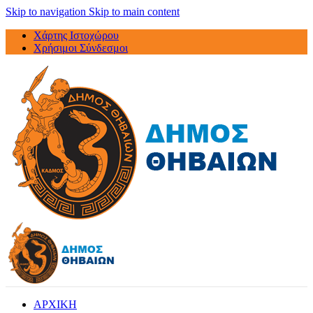
Skip to navigation
Skip to main content
Χάρτης Ιστοχώρου
Χρήσιμοι Σύνδεσμοι
ΑΡΧΙΚΗ