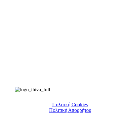
Πολιτική Cookies
Πολιτική Απορρήτου