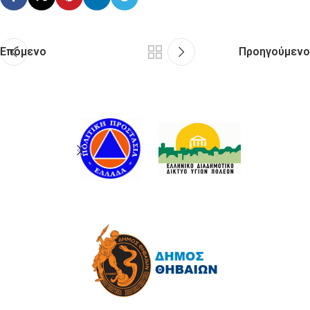
Επόμενο
Προηγούμενο