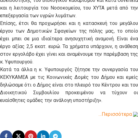
αδειοδότησης του Βιολογικού καθαρισμού και κατά συνέπεια
και η λειτουργία του Νοσοκομείου, του ΧΥΤΑ μετά από την
επεξεργασία των υγρών λυμάτων.
Επίσης, έτσι θα προχωρήσει και η κατασκευή του μεγάλου
έργου των Δημοτικών Σφαγείων της πόλης μας, το οποίο
έχει μπει σε μια ιδιαίτερα ανησυχητική αναμονή. Είναι ένα
έργο αξίας 2,5 εκατ. ευρώ. Τα χρήματα υπάρχουν, η ανάθεση
στον εργολάβο έχει γίνει και αναμένουμε την παρέμβαση της
κ. Υφυπουργού.
Κατά τα άλλα η κ. Υφυπουργός ζήτησε την συνεργασία του
ΚΕΚΥΚΑΜΕΑ με τις Κοινωνικές Δομές του Δήμου και εμείς
δηλώσαμε ότι ο Δήμος είναι στο πλευρό του Κέντρου και του
Διοικητικού Συμβουλίου προκειμένου να τύχουν οι
ευαίσθητες ομάδες την ανάλογη υποστήριξη
».
…Περισσότερα