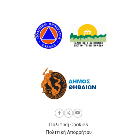
Πολιτική Cookies
Πολιτική Απορρήτου