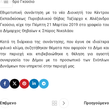
Αλέξανδρο Γκούσιο
Εθιμοτυπική συνάντηση με το νέο Διοικητή του Κέντρου
Εκπαιδεύσεως Πυροβολικού Θήβας Ταξίαρχο κ. Αλέξανδρο
Γκούσιο, είχε την Πέμπτη 21 Μαρτίου 2019 στο γραφείο του
ο Δήμαρχος Θηβαίων κ. Σπύρος Νικολάου.
Κατά τη διάρκεια της συνάντησης, που έγινε σε ιδιαίτερα
φιλικό κλίμα, συζητήθηκαν θέματα που αφορούν το Δήμο και
την περιοχή και επιβεβαιώθηκε η θέληση για αγαστή
συνεργασία του Δήμου με το προσωπικό των Ενόπλων
Δυνάμεων που υπηρετεί στην περιοχή μας.
Επόμενο
Προηγούμενο