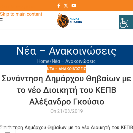
Skip to navigation
Skip to main content
Νέα – Ανακοινώσεις
Home
Νέα – Ανακοινώσεις
ΝΈΑ – ΑΝΑΚΟΙΝΏΣΕΙΣ
Συνάντηση Δημάρχου Θηβαίων με
το νέο Διοικητή του ΚΕΠΒ
Αλέξανδρο Γκούσιο
On 21/03/2019
Συνάντηση Δημάρχου Θηβαίων με το νέο Διοικητή του ΚΕΠΒ