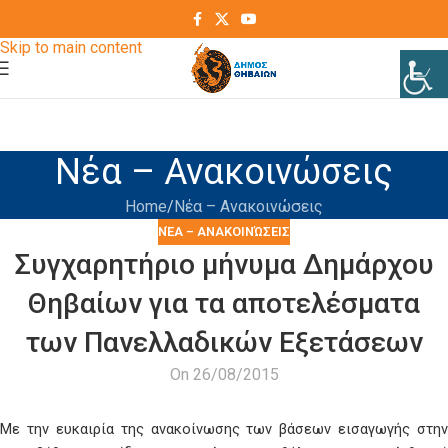
Skip to navigation
Skip to main content
Νέα – Ανακοινώσεις
Home
Νέα – Ανακοινώσεις
ΝΈΑ – ΑΝΑΚΟΙΝΏΣΕΙΣ
Συγχαρητήριο μήνυμα Δημάρχου
Θηβαίων για τα αποτελέσματα
των Πανελλαδικών Εξετάσεων
On 26/08/2015
Με την ευκαιρία της ανακοίνωσης των βάσεων εισαγωγής στην