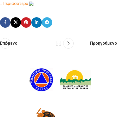
…Περισσότερα
Επόμενο
Προηγούμενο