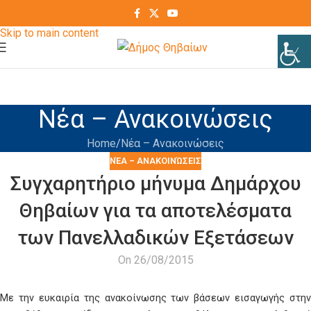
Skip to navigation
Skip to main content
Νέα – Ανακοινώσεις
Home
Νέα – Ανακοινώσεις
ΝΈΑ – ΑΝΑΚΟΙΝΏΣΕΙΣ
Συγχαρητήριο μήνυμα Δημάρχου
Θηβαίων για τα αποτελέσματα
των Πανελλαδικών Εξετάσεων
On 26/08/2015
Με την ευκαιρία της ανακοίνωσης των βάσεων εισαγωγής στην