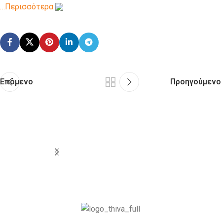
…Περισσότερα
Επόμενο
Προηγούμενο