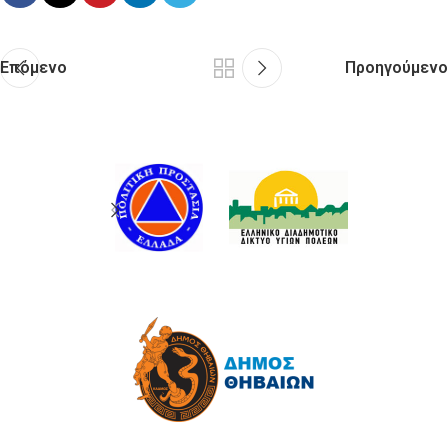
Επόμενο
Προηγούμενο