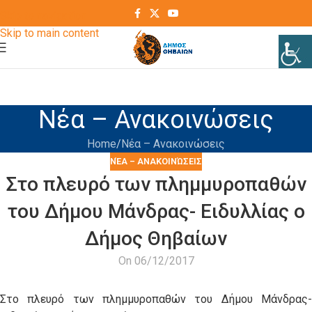
Skip to navigation
Skip to main content
Νέα – Ανακοινώσεις
Home
Νέα – Ανακοινώσεις
ΝΈΑ – ΑΝΑΚΟΙΝΏΣΕΙΣ
Στο πλευρό των πλημμυροπαθών
του Δήμου Μάνδρας- Ειδυλλίας ο
Δήμος Θηβαίων
On 06/12/2017
Στο πλευρό των πλημμυροπαθών του Δήμου Μάνδρας-