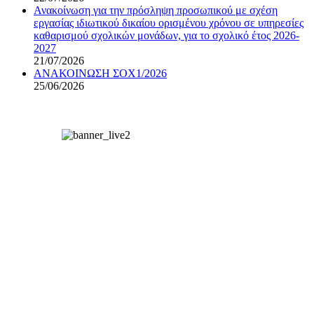
Ανακοίνωση για την πρόσληψη προσωπικού με σχέση
εργασίας ιδιωτικού δικαίου ορισμένου χρόνου σε υπηρεσίες
καθαρισμού σχολικών μονάδων, για το σχολικό έτος 2026-
2027
21/07/2026
ΑΝΑΚΟΙΝΩΣΗ ΣΟΧ1/2026
25/06/2026