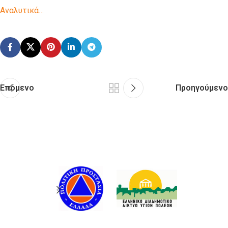
Αναλυτικά…
Επόμενο
Προηγούμενο