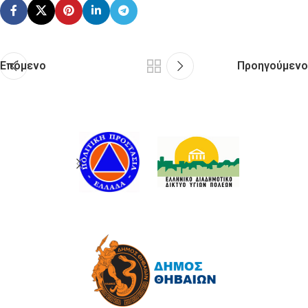
Επόμενο
Προηγούμενο