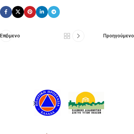
Επόμενο
Προηγούμενο