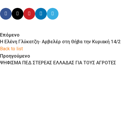
Επόμενο
Η Ελένη Γλύκατζη- Αρβελέρ στη Θήβα την Κυριακή 14/2
Back to list
Προηγούμενο
ΨΗΦΙΣΜΑ ΠΕΔ ΣΤΕΡΕΑΣ ΕΛΛΑΔΑΣ ΓΙΑ ΤΟΥΣ ΑΓΡΟΤΕΣ