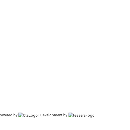
owered by
| Development by