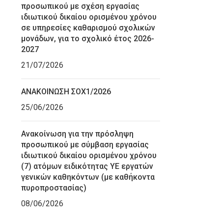
προσωπικού με σχέση εργασίας
ιδιωτικού δικαίου ορισμένου χρόνου
σε υπηρεσίες καθαρισμού σχολικών
μονάδων, για το σχολικό έτος 2026-
2027
21/07/2026
ΑΝΑΚΟΙΝΩΣΗ ΣΟΧ1/2026
25/06/2026
Ανακοίνωση για την πρόσληψη
προσωπικού με σύμβαση εργασίας
ιδιωτικού δικαίου ορισμένου χρόνου
(7) ατόμων ειδικότητας ΥΕ εργατών
γενικών καθηκόντων (με καθήκοντα
πυροπροστασίας)
08/06/2026