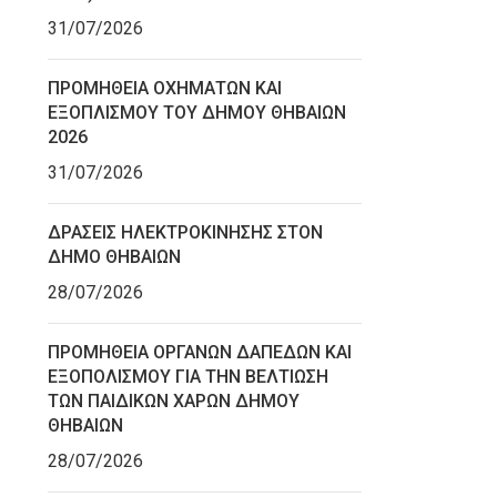
31/07/2026
ΠΡΟΜΗΘΕΙΑ ΟΧΗΜΑΤΩΝ ΚΑΙ
ΕΞΟΠΛΙΣΜΟΥ ΤΟΥ ΔΗΜΟΥ ΘΗΒΑΙΩΝ
2026
31/07/2026
ΔΡΑΣΕΙΣ ΗΛΕΚΤΡΟΚΙΝΗΣΗΣ ΣΤΟΝ
ΔΗΜΟ ΘΗΒΑΙΩΝ
28/07/2026
ΠΡΟΜΗΘΕΙΑ ΟΡΓΑΝΩΝ ΔΑΠΕΔΩΝ ΚΑΙ
ΕΞΟΠΟΛΙΣΜΟΥ ΓΙΑ ΤΗΝ ΒΕΛΤΙΩΣΗ
ΤΩΝ ΠΑΙΔΙΚΩΝ ΧΑΡΩΝ ΔΗΜΟΥ
ΘΗΒΑΙΩΝ
28/07/2026