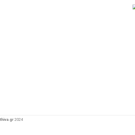
thiva.gr
2024