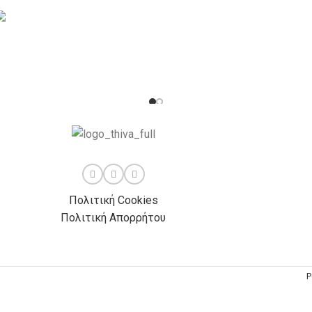
Πολιτική Cookies
Πολιτική Απορρήτου
P