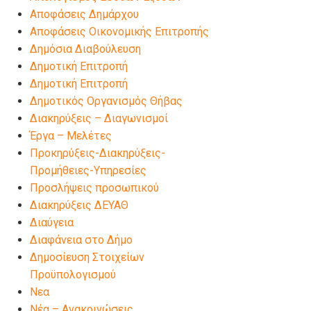
Αποφάσεις Δημάρχου
Αποφάσεις Οικονομικής Επιτροπής
Δημόσια Διαβούλευση
Δημοτική Επιτροπή
Δημοτική Επιτροπή
Δημοτικός Οργανισμός Θήβας
Διακηρύξεις – Διαγωνισμοί
Έργα – Μελέτες
Προκηρύξεις-Διακηρύξεις-
Προμήθειες-Υπηρεσίες
Προσλήψεις προσωπικού
Διακηρύξεις ΔΕΥΑΘ
Διαύγεια
Διαφάνεια στο Δήμο
Δημοσίευση Στοιχείων
Προϋπολογισμού
Νεα
Νέα – Ανακοινώσεις