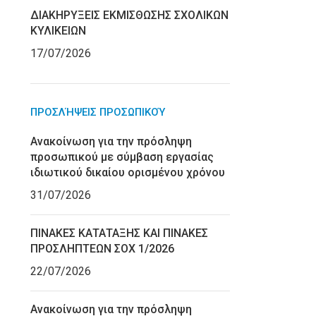
ΔΙΑΚΗΡΥΞΕΙΣ ΕΚΜΙΣΘΩΣΗΣ ΣΧΟΛΙΚΩΝ
ΚΥΛΙΚΕΙΩΝ
17/07/2026
ΠΡΟΣΛΉΨΕΙΣ ΠΡΟΣΩΠΙΚΟΎ
Ανακοίνωση για την πρόσληψη
προσωπικού με σύμβαση εργασίας
ιδιωτικού δικαίου ορισμένου χρόνου
31/07/2026
ΠΙΝΑΚΕΣ ΚΑΤΑΤΑΞΗΣ ΚΑΙ ΠΙΝΑΚΕΣ
ΠΡΟΣΛΗΠΤΕΩΝ ΣΟΧ 1/2026
22/07/2026
Ανακοίνωση για την πρόσληψη