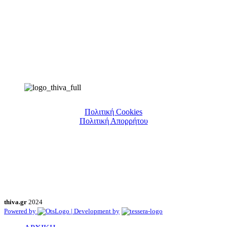
Πολιτική Cookies
Πολιτική Απορρήτου
thiva.gr
2024
Powered by
| Development by