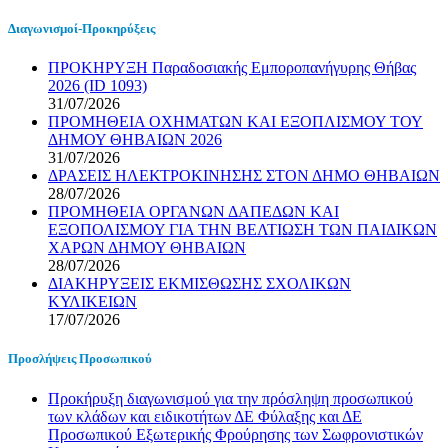
Διαγωνισμοί-Προκηρύξεις
ΠΡΟΚΗΡΥΞΗ Παραδοσιακής Εμποροπανήγυρης Θήβας
2026 (ID 1093)
31/07/2026
ΠΡΟΜΗΘΕΙΑ ΟΧΗΜΑΤΩΝ ΚΑΙ ΕΞΟΠΛΙΣΜΟΥ ΤΟΥ
ΔΗΜΟΥ ΘΗΒΑΙΩΝ 2026
31/07/2026
ΔΡΑΣΕΙΣ ΗΛΕΚΤΡΟΚΙΝΗΣΗΣ ΣΤΟΝ ΔΗΜΟ ΘΗΒΑΙΩΝ
28/07/2026
ΠΡΟΜΗΘΕΙΑ ΟΡΓΑΝΩΝ ΔΑΠΕΔΩΝ ΚΑΙ
ΕΞΟΠΟΛΙΣΜΟΥ ΓΙΑ ΤΗΝ ΒΕΛΤΙΩΣΗ ΤΩΝ ΠΑΙΔΙΚΩΝ
ΧΑΡΩΝ ΔΗΜΟΥ ΘΗΒΑΙΩΝ
28/07/2026
ΔΙΑΚΗΡΥΞΕΙΣ ΕΚΜΙΣΘΩΣΗΣ ΣΧΟΛΙΚΩΝ
ΚΥΛΙΚΕΙΩΝ
17/07/2026
Προσλήψεις Προσωπικού
Προκήρυξη διαγωνισμού για την πρόσληψη προσωπικού
των κλάδων και ειδικοτήτων ΔΕ Φύλαξης και ΔΕ
Προσωπικού Εξωτερικής Φρούρησης των Σωφρονιστικών