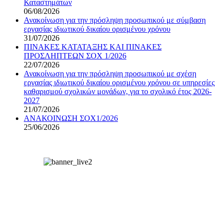
Καταστημάτων
06/08/2026
Ανακοίνωση για την πρόσληψη προσωπικού με σύμβαση
εργασίας ιδιωτικού δικαίου ορισμένου χρόνου
31/07/2026
ΠΙΝΑΚΕΣ ΚΑΤΑΤΑΞΗΣ ΚΑΙ ΠΙΝΑΚΕΣ
ΠΡΟΣΛΗΠΤΕΩΝ ΣΟΧ 1/2026
22/07/2026
Ανακοίνωση για την πρόσληψη προσωπικού με σχέση
εργασίας ιδιωτικού δικαίου ορισμένου χρόνου σε υπηρεσίες
καθαρισμού σχολικών μονάδων, για το σχολικό έτος 2026-
2027
21/07/2026
ΑΝΑΚΟΙΝΩΣΗ ΣΟΧ1/2026
25/06/2026