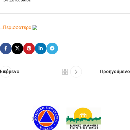
…Περισσότερα
Επόμενο
Προηγούμενο