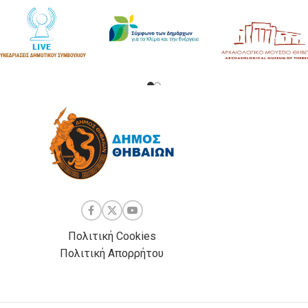
Πολιτική Cookies
Πολιτική Απορρήτου