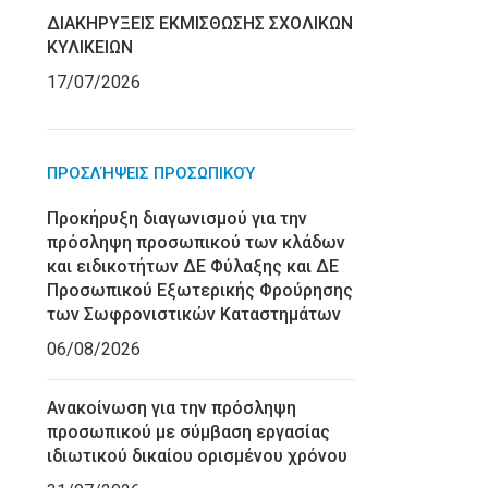
ΔΙΑΚΗΡΥΞΕΙΣ ΕΚΜΙΣΘΩΣΗΣ ΣΧΟΛΙΚΩΝ
ΚΥΛΙΚΕΙΩΝ
17/07/2026
ΠΡΟΣΛΉΨΕΙΣ ΠΡΟΣΩΠΙΚΟΎ
Προκήρυξη διαγωνισμού για την
πρόσληψη προσωπικού των κλάδων
και ειδικοτήτων ΔΕ Φύλαξης και ΔΕ
Προσωπικού Εξωτερικής Φρούρησης
των Σωφρονιστικών Καταστημάτων
06/08/2026
Ανακοίνωση για την πρόσληψη
προσωπικού με σύμβαση εργασίας
ιδιωτικού δικαίου ορισμένου χρόνου