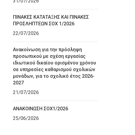
31/07/2026
ΠΙΝΑΚΕΣ ΚΑΤΑΤΑΞΗΣ ΚΑΙ ΠΙΝΑΚΕΣ
ΠΡΟΣΛΗΠΤΕΩΝ ΣΟΧ 1/2026
22/07/2026
Ανακοίνωση για την πρόσληψη
προσωπικού με σχέση εργασίας
ιδιωτικού δικαίου ορισμένου χρόνου
σε υπηρεσίες καθαρισμού σχολικών
μονάδων, για το σχολικό έτος 2026-
2027
21/07/2026
ΑΝΑΚΟΙΝΩΣΗ ΣΟΧ1/2026
25/06/2026