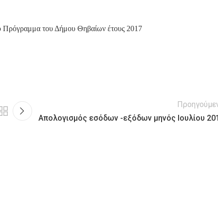
 Πρόγραμμα του Δήμου Θηβαίων έτους 2017
Προηγούμε
Απολογισμός εσόδων -εξόδων μηνός Ιουλίου 20