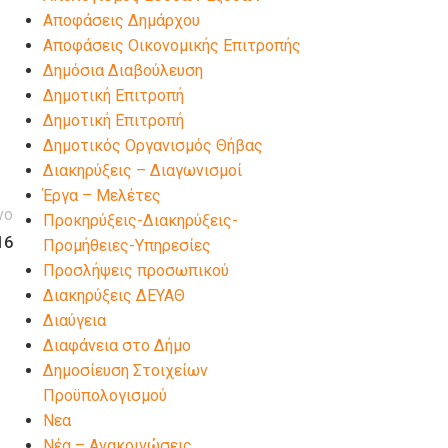
Αποφάσεις Δημάρχου
Αποφάσεις Οικονομικής Επιτροπής
Δημόσια Διαβούλευση
Δημοτική Επιτροπή
Δημοτική Επιτροπή
Δημοτικός Οργανισμός Θήβας
Διακηρύξεις – Διαγωνισμοί
Έργα – Μελέτες
νο
Προκηρύξεις-Διακηρύξεις-
16
Προμήθειες-Υπηρεσίες
Προσλήψεις προσωπικού
Διακηρύξεις ΔΕΥΑΘ
Διαύγεια
Διαφάνεια στο Δήμο
Δημοσίευση Στοιχείων
Προϋπολογισμού
Νεα
Νέα – Ανακοινώσεις