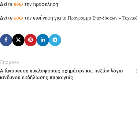
Δείτε
εδώ
την πρόσκληση
Δείτε
εδώ
την εισήγηση για
το Πρόγραμμα Επενδύσεων – Τεχνικό
Επόμενο
Απαγόρευση κυκλοφορίας οχημάτων και πεζών λόγω
κινδύνου εκδήλωσης πυρκαγιάς