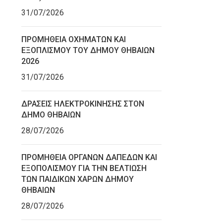
31/07/2026
ΠΡΟΜΗΘΕΙΑ ΟΧΗΜΑΤΩΝ ΚΑΙ
ΕΞΟΠΛΙΣΜΟΥ ΤΟΥ ΔΗΜΟΥ ΘΗΒΑΙΩΝ
2026
31/07/2026
ΔΡΑΣΕΙΣ ΗΛΕΚΤΡΟΚΙΝΗΣΗΣ ΣΤΟΝ
ΔΗΜΟ ΘΗΒΑΙΩΝ
28/07/2026
ΠΡΟΜΗΘΕΙΑ ΟΡΓΑΝΩΝ ΔΑΠΕΔΩΝ ΚΑΙ
ΕΞΟΠΟΛΙΣΜΟΥ ΓΙΑ ΤΗΝ ΒΕΛΤΙΩΣΗ
ΤΩΝ ΠΑΙΔΙΚΩΝ ΧΑΡΩΝ ΔΗΜΟΥ
ΘΗΒΑΙΩΝ
28/07/2026