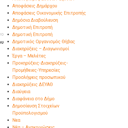
Αποφάσεις Δημάρχου
Αποφάσεις Οικονομικής Επιτροπής
Δημόσια Διαβούλευση
Δημοτική Επιτροπή
νο
Δημοτική Επιτροπή
Δημοτικός Οργανισμός Θήβας
ου
Διακηρύξεις – Διαγωνισμοί
Έργα – Μελέτες
Προκηρύξεις-Διακηρύξεις-
Προμήθειες-Υπηρεσίες
Προσλήψεις προσωπικού
Διακηρύξεις ΔΕΥΑΘ
Διαύγεια
Διαφάνεια στο Δήμο
Δημοσίευση Στοιχείων
Προϋπολογισμού
Νεα
Νέα – Ανακοινώσεις