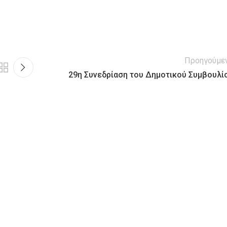
Προηγούμε
29η Συνεδρίαση του Δημοτικού Συμβουλί