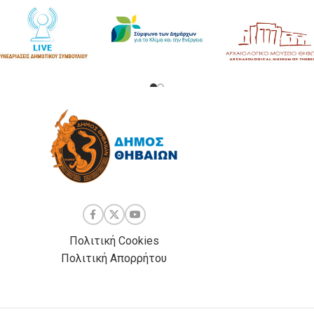
Πολιτική Cookies
Πολιτική Απορρήτου