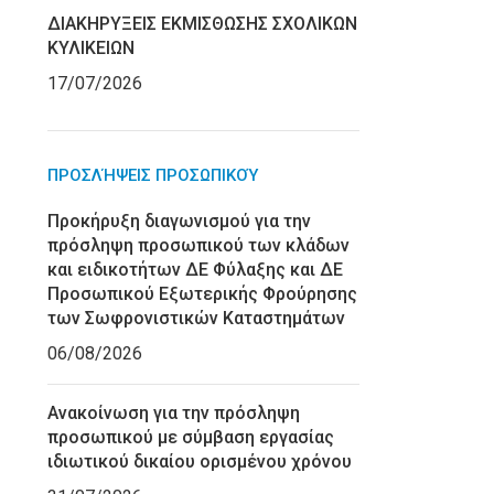
ΔΙΑΚΗΡΥΞΕΙΣ ΕΚΜΙΣΘΩΣΗΣ ΣΧΟΛΙΚΩΝ
ΚΥΛΙΚΕΙΩΝ
17/07/2026
ΠΡΟΣΛΉΨΕΙΣ ΠΡΟΣΩΠΙΚΟΎ
Προκήρυξη διαγωνισμού για την
πρόσληψη προσωπικού των κλάδων
και ειδικοτήτων ΔΕ Φύλαξης και ΔΕ
Προσωπικού Εξωτερικής Φρούρησης
των Σωφρονιστικών Καταστημάτων
06/08/2026
Ανακοίνωση για την πρόσληψη
προσωπικού με σύμβαση εργασίας
ιδιωτικού δικαίου ορισμένου χρόνου