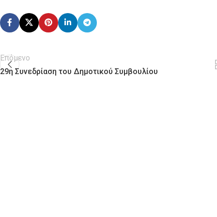
Επόμενο
29η Συνεδρίαση του Δημοτικού Συμβουλίου