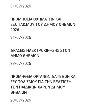
31/07/2026
ΠΡΟΜΗΘΕΙΑ ΟΧΗΜΑΤΩΝ ΚΑΙ
ΕΞΟΠΛΙΣΜΟΥ ΤΟΥ ΔΗΜΟΥ ΘΗΒΑΙΩΝ
2026
31/07/2026
ΔΡΑΣΕΙΣ ΗΛΕΚΤΡΟΚΙΝΗΣΗΣ ΣΤΟΝ
ΔΗΜΟ ΘΗΒΑΙΩΝ
28/07/2026
ΠΡΟΜΗΘΕΙΑ ΟΡΓΑΝΩΝ ΔΑΠΕΔΩΝ ΚΑΙ
ΕΞΟΠΟΛΙΣΜΟΥ ΓΙΑ ΤΗΝ ΒΕΛΤΙΩΣΗ
ΤΩΝ ΠΑΙΔΙΚΩΝ ΧΑΡΩΝ ΔΗΜΟΥ
ΘΗΒΑΙΩΝ
28/07/2026