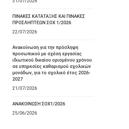
31/07/2026
ΠΙΝΑΚΕΣ ΚΑΤΑΤΑΞΗΣ ΚΑΙ ΠΙΝΑΚΕΣ
ΠΡΟΣΛΗΠΤΕΩΝ ΣΟΧ 1/2026
22/07/2026
Ανακοίνωση για την πρόσληψη
προσωπικού με σχέση εργασίας
ιδιωτικού δικαίου ορισμένου χρόνου
σε υπηρεσίες καθαρισμού σχολικών
μονάδων, για το σχολικό έτος 2026-
2027
21/07/2026
ΑΝΑΚΟΙΝΩΣΗ ΣΟΧ1/2026
25/06/2026