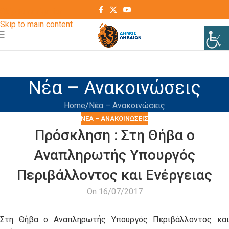
Skip to navigation
Skip to main content
Νέα – Ανακοινώσεις
Home
Νέα – Ανακοινώσεις
ΝΈΑ – ΑΝΑΚΟΙΝΏΣΕΙΣ
Πρόσκληση : Στη Θήβα ο
Αναπληρωτής Υπουργός
Περιβάλλοντος και Ενέργειας
On 16/07/2017
Στη Θήβα ο Αναπληρωτής Υπουργός Περιβάλλοντος και