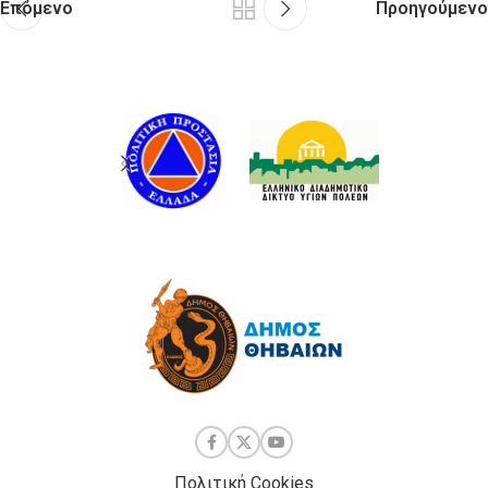
Επόμενο
Προηγούμενο
Πολιτική Cookies