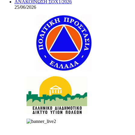
ΑΝΑΚΟΙΝΩΣΗ ΣΟΧ1/2026
25/06/2026