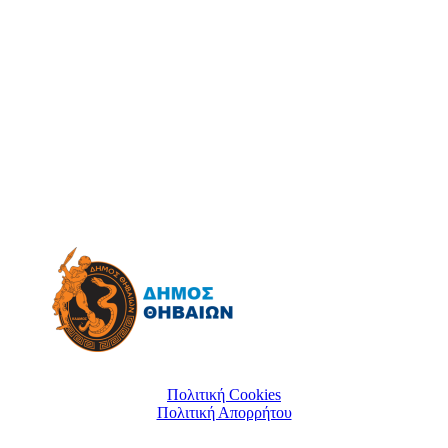
Πολιτική Cookies
Πολιτική Απορρήτου