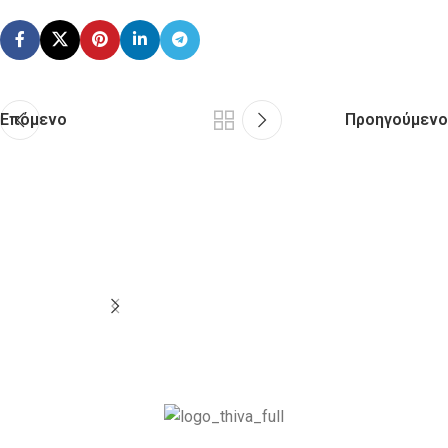
Επόμενο
Προηγούμενο