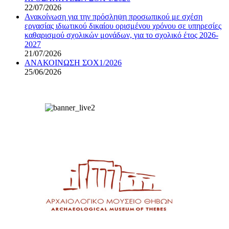
22/07/2026
Ανακοίνωση για την πρόσληψη προσωπικού με σχέση
εργασίας ιδιωτικού δικαίου ορισμένου χρόνου σε υπηρεσίες
καθαρισμού σχολικών μονάδων, για το σχολικό έτος 2026-
2027
21/07/2026
ΑΝΑΚΟΙΝΩΣΗ ΣΟΧ1/2026
25/06/2026