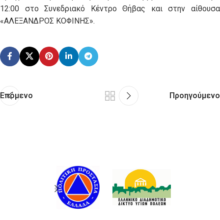
12:00 στο Συνεδριακό Κέντρο Θήβας και στην αίθουσα
«ΑΛΕΞΑΝΔΡΟΣ ΚΟΦΙΝΗΣ».
Επόμενο
Προηγούμενο