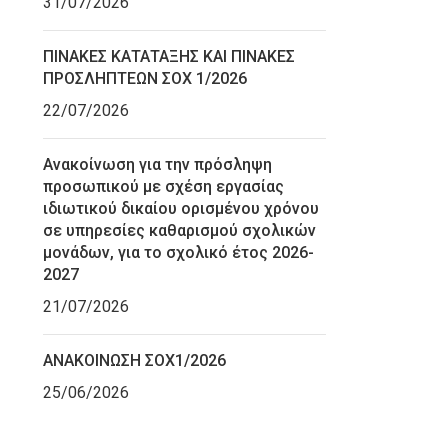
31/07/2026
ΠΙΝΑΚΕΣ ΚΑΤΑΤΑΞΗΣ ΚΑΙ ΠΙΝΑΚΕΣ
ΠΡΟΣΛΗΠΤΕΩΝ ΣΟΧ 1/2026
22/07/2026
Ανακοίνωση για την πρόσληψη
προσωπικού με σχέση εργασίας
ιδιωτικού δικαίου ορισμένου χρόνου
σε υπηρεσίες καθαρισμού σχολικών
μονάδων, για το σχολικό έτος 2026-
2027
21/07/2026
ΑΝΑΚΟΙΝΩΣΗ ΣΟΧ1/2026
25/06/2026