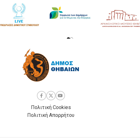
Πολιτική Cookies
Πολιτική Απορρήτου