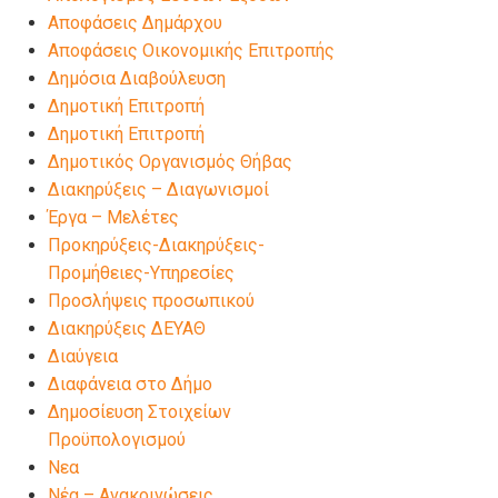
Αποφάσεις Δημάρχου
Αποφάσεις Οικονομικής Επιτροπής
Δημόσια Διαβούλευση
Δημοτική Επιτροπή
Δημοτική Επιτροπή
Δημοτικός Οργανισμός Θήβας
Διακηρύξεις – Διαγωνισμοί
Έργα – Μελέτες
Προκηρύξεις-Διακηρύξεις-
Προμήθειες-Υπηρεσίες
Προσλήψεις προσωπικού
Διακηρύξεις ΔΕΥΑΘ
Διαύγεια
Διαφάνεια στο Δήμο
Δημοσίευση Στοιχείων
Προϋπολογισμού
Νεα
Νέα – Ανακοινώσεις