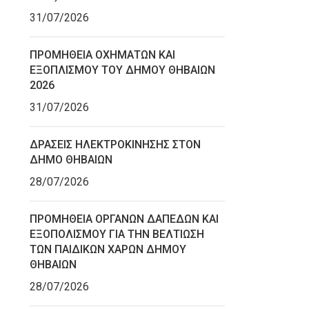
31/07/2026
ΠΡΟΜΗΘΕΙΑ ΟΧΗΜΑΤΩΝ ΚΑΙ
ΕΞΟΠΛΙΣΜΟΥ ΤΟΥ ΔΗΜΟΥ ΘΗΒΑΙΩΝ
2026
31/07/2026
ΔΡΑΣΕΙΣ ΗΛΕΚΤΡΟΚΙΝΗΣΗΣ ΣΤΟΝ
ΔΗΜΟ ΘΗΒΑΙΩΝ
28/07/2026
ΠΡΟΜΗΘΕΙΑ ΟΡΓΑΝΩΝ ΔΑΠΕΔΩΝ ΚΑΙ
ΕΞΟΠΟΛΙΣΜΟΥ ΓΙΑ ΤΗΝ ΒΕΛΤΙΩΣΗ
ΤΩΝ ΠΑΙΔΙΚΩΝ ΧΑΡΩΝ ΔΗΜΟΥ
ΘΗΒΑΙΩΝ
28/07/2026