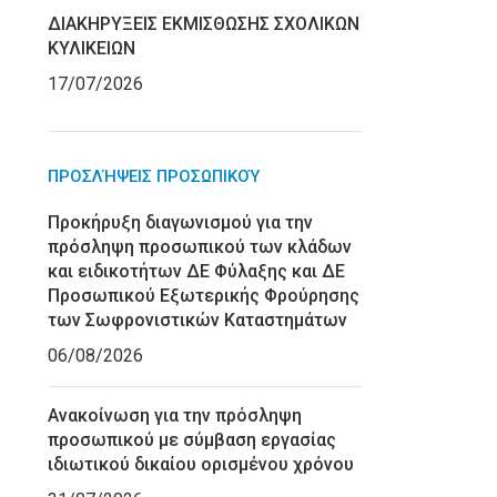
ΔΙΑΚΗΡΥΞΕΙΣ ΕΚΜΙΣΘΩΣΗΣ ΣΧΟΛΙΚΩΝ
ΚΥΛΙΚΕΙΩΝ
17/07/2026
ΠΡΟΣΛΉΨΕΙΣ ΠΡΟΣΩΠΙΚΟΎ
Προκήρυξη διαγωνισμού για την
πρόσληψη προσωπικού των κλάδων
και ειδικοτήτων ΔΕ Φύλαξης και ΔΕ
Προσωπικού Εξωτερικής Φρούρησης
των Σωφρονιστικών Καταστημάτων
06/08/2026
Ανακοίνωση για την πρόσληψη
προσωπικού με σύμβαση εργασίας
ιδιωτικού δικαίου ορισμένου χρόνου