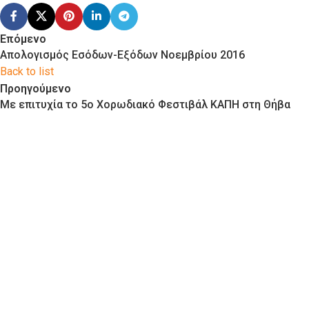
Επόμενο
Απολογισμός Εσόδων-Εξόδων Νοεμβρίου 2016
Back to list
Προηγούμενο
Με επιτυχία το 5ο Χορωδιακό Φεστιβάλ ΚΑΠΗ στη Θήβα