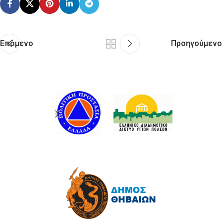
Επόμενο
Προηγούμενο