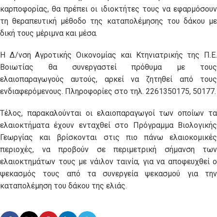
καρποφορίας, θα πρέπει οι ιδιοκτήτες τους να εφαρμόσουν
τη θεραπευτική μέθοδο της καταπολέμησης του δάκου με
δική τους μέριμνα και μέσα.
Η Δ/νση Αγροτικής Οικονομίας και Κτηνιατρικής της Π.Ε.
Βοιωτίας θα συνεργαστεί πρόθυμα με τους
ελαιοπαραγωγούς αυτούς, αρκεί να ζητηθεί από τους
ενδιαφερόμενους. Πληροφορίες στο τηλ. 2261350175, 50177.
Τέλος, παρακαλούνται οι ελαιοπαραγωγοί των οποίων τα
ελαιοκτήματα έχουν ενταχθεί στο Πρόγραμμα Βιολογικής
Γεωργίας και βρίσκονται στις πιο πάνω ελαιοκομικές
περιοχές, να προβούν σε περιμετρική σήμανση των
ελαιοκτημάτων τους με νάιλον ταινία, για να αποφευχθεί ο
ψεκασμός τους από τα συνεργεία ψεκασμού για την
καταπολέμηση του δάκου της ελιάς.