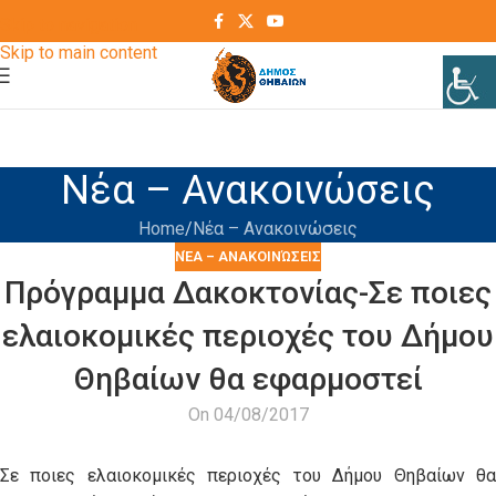
Skip to navigation
Skip to main content
Νέα – Ανακοινώσεις
Home
Νέα – Ανακοινώσεις
ΝΈΑ – ΑΝΑΚΟΙΝΏΣΕΙΣ
Πρόγραμμα Δακοκτονίας-Σε ποιες
ελαιοκομικές περιοχές του Δήμου
Θηβαίων θα εφαρμοστεί
On 04/08/2017
Σε ποιες ελαιοκομικές περιοχές του Δήμου Θηβαίων θα