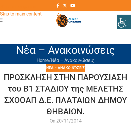
Skip to navigation
Skip to main content
Νέα – Ανακοινώσεις
Home
Νέα – Ανακοινώσεις
ΝΈΑ – ΑΝΑΚΟΙΝΏΣΕΙΣ
ΠΡΟΣΚΛΗΣΗ ΣΤΗΝ ΠΑΡΟΥΣΙΑΣΗ
του Β1 ΣΤΑΔΙΟΥ της ΜΕΛΕΤΗΣ
ΣΧΟΟΑΠ Δ.Ε. ΠΛΑΤΑΙΩΝ ΔΗΜΟΥ
ΘΗΒΑΙΩΝ.
On 20/11/2014