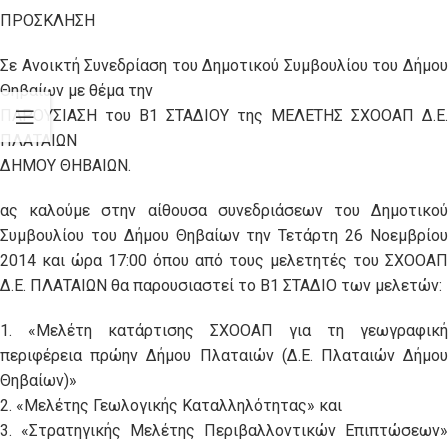
ΠΡΟΣΚΛΗΣΗ
Σε Ανοικτή Συνεδρίαση του Δημοτικού Συμβουλίου του Δήμου
Θηβαίων με θέμα την
ΠΑΡΟΥΣΙΑΣΗ του Β1 ΣΤΑΔΙΟΥ της ΜΕΛΕΤΗΣ ΣΧΟΟΑΠ Δ.Ε.
ΠΛΑΤΑΙΩΝ
ΔΗΜΟΥ ΘΗΒΑΙΩΝ.
ας καλούμε στην αίθουσα συνεδριάσεων του Δημοτικού
Συμβουλίου του Δήμου Θηβαίων την Τετάρτη 26 Νοεμβρίου
2014 και ώρα 17:00 όπου από τους μελετητές του ΣΧΟΟΑΠ
Δ.Ε. ΠΛΑΤΑΙΩΝ θα παρουσιαστεί το Β1 ΣΤΑΔΙΟ των μελετών:
1. «Μελέτη κατάρτισης ΣΧΟΟΑΠ για τη γεωγραφική
περιφέρεια πρώην Δήμου Πλαταιών (Δ.Ε. Πλαταιών Δήμου
Θηβαίων)»
2. «Μελέτης Γεωλογικής Καταλληλότητας» και
3. «Στρατηγικής Μελέτης Περιβαλλοντικών Επιπτώσεων»