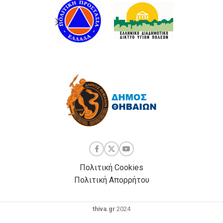
Πολιτική Cookies
Πολιτική Απορρήτου
thiva.gr
2024