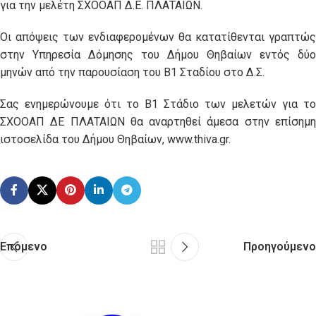
για την μελέτη ΣΧΟΟΑΠ Δ.Ε. ΠΛΑΤΑΙΩΝ.
Οι απόψεις των ενδιαφερομένων θα κατατίθενται γραπτώς
στην Υπηρεσία Δόμησης του Δήμου Θηβαίων εντός δύο
μηνών από την παρουσίαση του Β1 Σταδίου στο Δ.Σ.
Σας ενημερώνουμε ότι το Β1 Στάδιο των μελετών για το
ΣΧΟΟΑΠ ΔΕ ΠΛΑΤΑΙΩΝ θα αναρτηθεί άμεσα στην επίσημη
ιστοσελίδα του Δήμου Θηβαίων, www.thiva.gr.
Επόμενο
Προηγούμενο