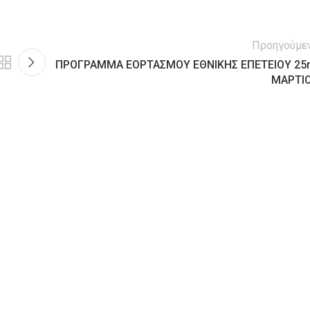
Προηγούμε
ΠΡΟΓΡΑΜΜΑ ΕΟΡΤΑΣΜΟΥ ΕΘΝΙΚΗΣ ΕΠΕΤΕΙΟΥ 25
ΜΑΡΤΙ