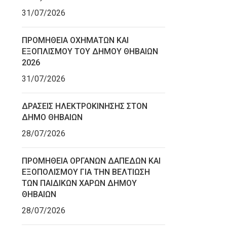
31/07/2026
ΠΡΟΜΗΘΕΙΑ ΟΧΗΜΑΤΩΝ ΚΑΙ
ΕΞΟΠΛΙΣΜΟΥ ΤΟΥ ΔΗΜΟΥ ΘΗΒΑΙΩΝ
2026
31/07/2026
ΔΡΑΣΕΙΣ ΗΛΕΚΤΡΟΚΙΝΗΣΗΣ ΣΤΟΝ
ΔΗΜΟ ΘΗΒΑΙΩΝ
28/07/2026
ΠΡΟΜΗΘΕΙΑ ΟΡΓΑΝΩΝ ΔΑΠΕΔΩΝ ΚΑΙ
ΕΞΟΠΟΛΙΣΜΟΥ ΓΙΑ ΤΗΝ ΒΕΛΤΙΩΣΗ
ΤΩΝ ΠΑΙΔΙΚΩΝ ΧΑΡΩΝ ΔΗΜΟΥ
ΘΗΒΑΙΩΝ
28/07/2026