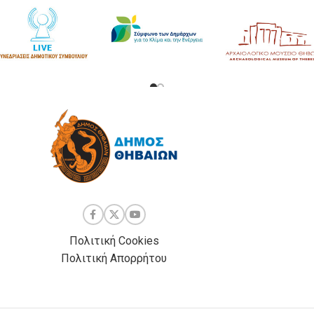
Πολιτική Cookies
Πολιτική Απορρήτου