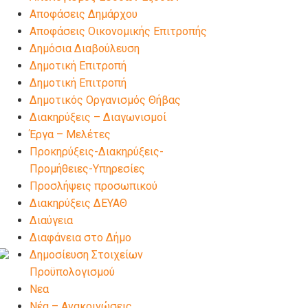
Αποφάσεις Δημάρχου
Αποφάσεις Οικονομικής Επιτροπής
Δημόσια Διαβούλευση
Δημοτική Επιτροπή
Δημοτική Επιτροπή
Δημοτικός Οργανισμός Θήβας
Διακηρύξεις – Διαγωνισμοί
Έργα – Μελέτες
Προκηρύξεις-Διακηρύξεις-
Προμήθειες-Υπηρεσίες
Προσλήψεις προσωπικού
Διακηρύξεις ΔΕΥΑΘ
Διαύγεια
Διαφάνεια στο Δήμο
Δημοσίευση Στοιχείων
Προϋπολογισμού
Νεα
Νέα – Ανακοινώσεις